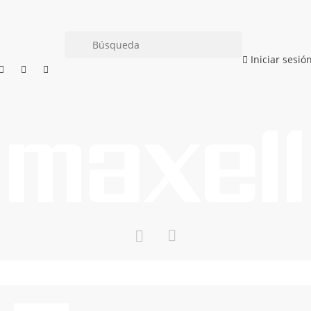
Iniciar sesió