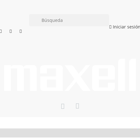
Iniciar sesió