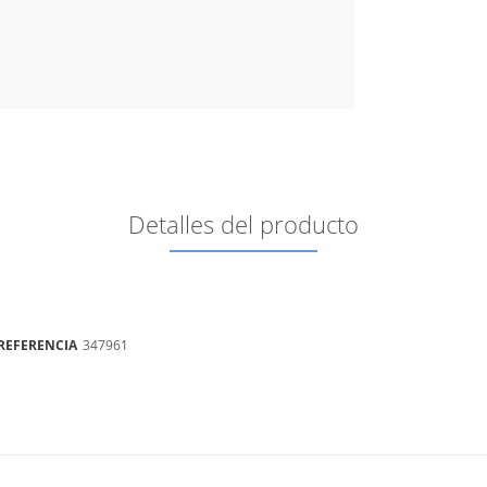
Detalles del producto
REFERENCIA
347961