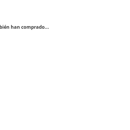
bién han comprado...