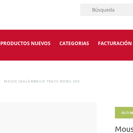
PRODUCTOS NUEVOS
CATEGORIAS
FACTURACIÓN
MOUSE INALÁMBRICO TRACE MOWL-250
ÚLTIM
Mous