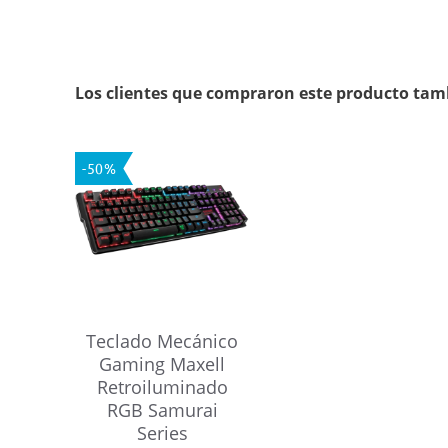
Los clientes que compraron este producto tam
-50%
Teclado Mecánico
Gaming Maxell
Retroiluminado
RGB Samurai
Series