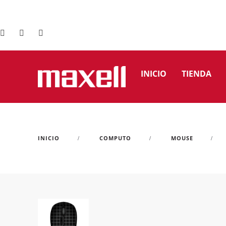
INICIO
TIENDA
INICIO
COMPUTO
MOUSE