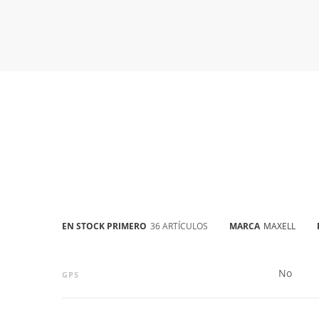
EN STOCK PRIMERO
36 ARTÍCULOS
MARCA
MAXELL
No
GPS