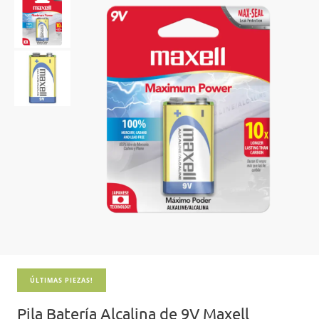
ÚLTIMAS PIEZAS!
Pila Batería Alcalina de 9V Maxell