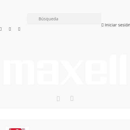
Iniciar sesió