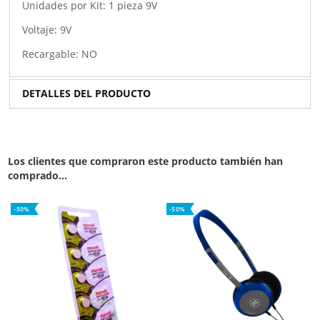
Unidades por Kit: 1 pieza 9V
Voltaje: 9V
Recargable: NO
DETALLES DEL PRODUCTO
Los clientes que compraron este producto también han
comprado...
-50%
-50%