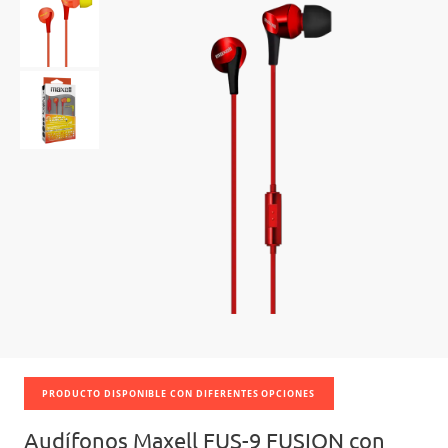
PRODUCTO DISPONIBLE CON DIFERENTES OPCIONES
Audífonos Maxell FUS-9 FUSION con