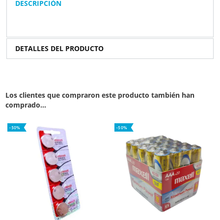
DESCRIPCIÓN
DETALLES DEL PRODUCTO
Los clientes que compraron este producto también han
comprado...
-50%
-50%