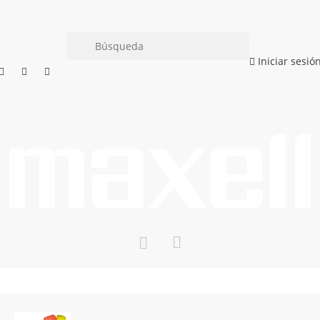
Iniciar sesió