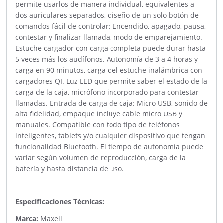
permite usarlos de manera individual, equivalentes a
dos auriculares separados, diseño de un solo botón de
comandos fácil de controlar: Encendido, apagado, pausa,
contestar y finalizar llamada, modo de emparejamiento.
Estuche cargador con carga completa puede durar hasta
5 veces más los audífonos. Autonomía de 3 a 4 horas y
carga en 90 minutos, carga del estuche inalámbrica con
cargadores QI. Luz LED que permite saber el estado de la
carga de la caja, micrófono incorporado para contestar
llamadas. Entrada de carga de caja: Micro USB, sonido de
alta fidelidad, empaque incluye cable micro USB y
manuales. Compatible con todo tipo de teléfonos
inteligentes, tablets y/o cualquier dispositivo que tengan
funcionalidad Bluetooth. El tiempo de autonomía puede
variar según volumen de reproducción, carga de la
batería y hasta distancia de uso.
Especificaciones Técnicas:
Marca:
Maxell