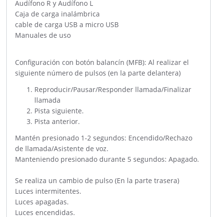
Audífono R y Audífono L
Caja de carga inalámbrica
cable de carga USB a micro USB
Manuales de uso
Configuración con botón balancín (MFB): Al realizar el
siguiente número de pulsos (en la parte delantera)
Reproducir/Pausar/Responder llamada/Finalizar
llamada
Pista siguiente.
Pista anterior.
Mantén presionado 1-2 segundos: Encendido/Rechazo
de llamada/Asistente de voz.
Manteniendo presionado durante 5 segundos: Apagado.
Se realiza un cambio de pulso (En la parte trasera)
Luces intermitentes.
Luces apagadas.
Luces encendidas.