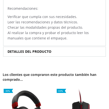
Recomendaciones:
Verificar que cumpla con sus necesidades.
Leer las recomendaciones y datos técnicos.
Checar las modalidades propias del producto.
Al realizar la compra y probar el producto leer los
manuales que contiene el empaque.
DETALLES DEL PRODUCTO
Los clientes que compraron este producto también han
comprado...
-50%
-50%