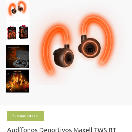
ÚLTIMAS PIEZAS!
Audífonos Deportivos Maxell TWS BT