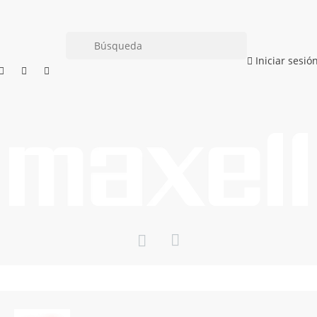
Iniciar sesió