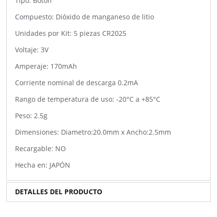
Tipo: Botón
Compuesto: Dióxido de manganeso de litio
Unidades por Kit: 5 piezas CR2025
Voltaje: 3V
Amperaje: 170mAh
Corriente nominal de descarga 0.2mA
Rango de temperatura de uso: -20°C a +85°C
Peso: 2.5g
Dimensiones: Diametro:20.0mm x Ancho:2.5mm
Recargable: NO
Hecha en: JAPÓN
DETALLES DEL PRODUCTO