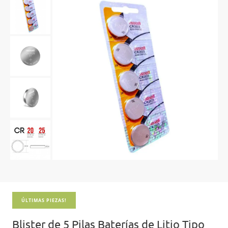
ÚLTIMAS PIEZAS!
Blister de 5 Pilas Baterías de Litio Tipo