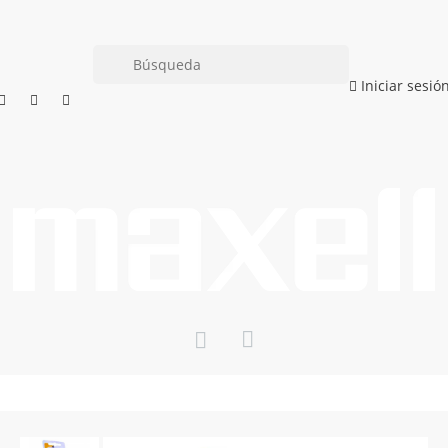
Iniciar sesió